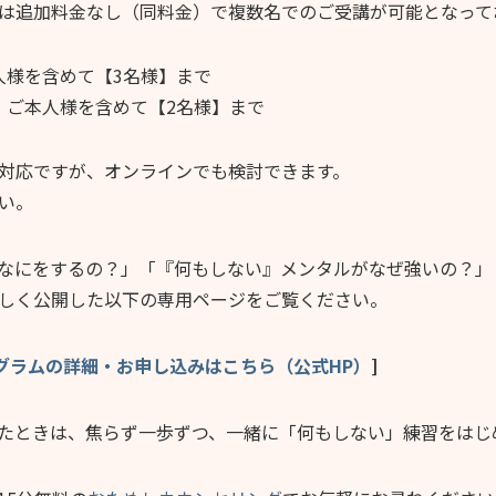
は追加料金なし（同料金）で複数名でのご受講が可能となって
人様を含めて【3名様】まで
：ご本人様を含めて【2名様】まで
対応ですが、オンラインでも検討できます。
い。
なにをするの？」「『何もしない』メンタルがなぜ強いの？」
しく公開した以下の専用ページをご覧ください。
グラムの詳細・お申し込みはこちら（公式HP）
]
たときは、焦らず一歩ずつ、一緒に「何もしない」練習をはじ