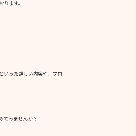
おります。
といった詳しい内容や、プロ
めてみませんか？