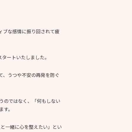
ィブな感情に振り回されて疲
スタートいたしました。
て、うつや不安の再発を防ぐ
うのではなく、「何もしない
ます。
人と一緒に心を整えたい」とい