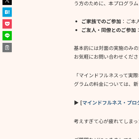
う方のために、本プログラム
ご家族でのご参加
：ご本
ご友人・同僚とのご参加
基本的には対面の実施のみの
お気軽にお問い合わせくださ
「マインドフルネスって実際
グラムの料金については、新
▶
[
マインドフルネス・プロ
考えすぎて心が疲れてしまっ