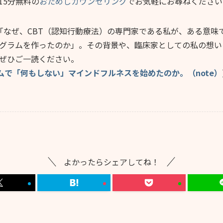
15分無料の
おためしカウンセリング
でお気軽にお尋ねください
「なぜ、CBT（認知行動療法）の専門家である私が、ある意味
グラムを作ったのか」。その背景や、臨床家としての私の想いを
ぜひご一読ください。
ムで「何もしない」マインドフルネスを始めたのか。（note）
よかったらシェアしてね！