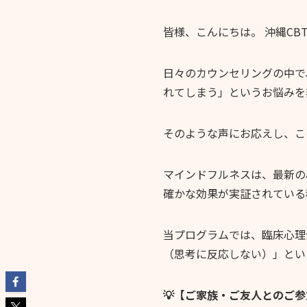
皆様、こんにちは。 沖縄CB
日々のカウンセリングの中で
れてしまう」というお悩みを
そのような声にお応えし、こ
マインドフルネスは、最新の
確かな効果が実証されている
当プログラムでは、臨床心理
（思考に反応しない）」とい
💡【ご家族・ご友人とのご