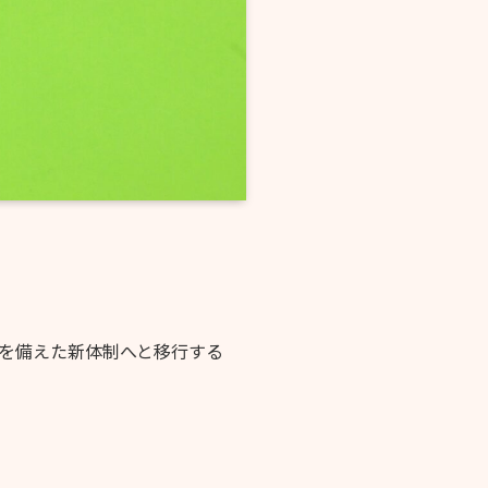
を備えた新体制へと移行する