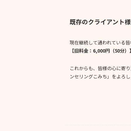
既存のクライアント様
現在継続して通われている皆
【旧料金：6,000円（50分
これからも、皆様の心に寄り
ンセリングこみち」をよろし