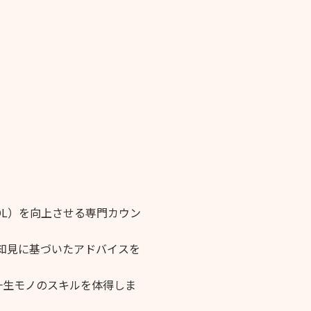
L）を向上させる専門カウン
知見に基づいたアドバイスを
。
一生モノのスキルを体得しま