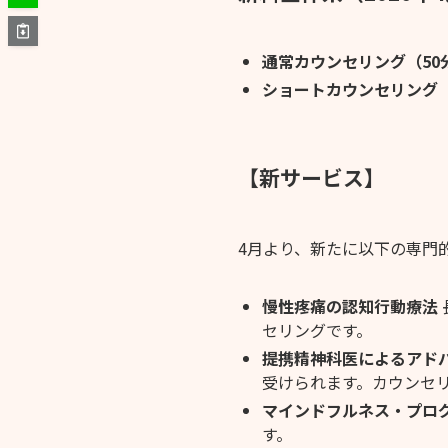
通常カウンセリング（50
ショートカウンセリング（3
【新サービス】
4月より、新たに以下の専門
慢性疼痛の認知行動療法
セリングです。
提携精神科医によるアド
受けられます。カウンセ
マインドフルネス・プロ
す。