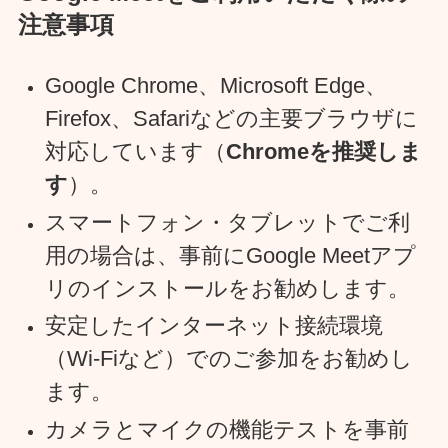
注意事項
Google Chrome、Microsoft Edge、
Firefox、Safariなどの主要ブラウザに
対応しています（
Chromeを推奨しま
す
）。
スマートフォン・タブレットでご利
用の場合は、事前にGoogle Meetアプ
リのインストールをお勧めします。
安定したインターネット接続環境
（Wi-Fiなど）でのご参加をお勧めし
ます。
カメラとマイクの機能テストを事前