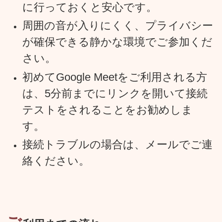
に行っておくと安心です。
周囲の音が入りにくく、プライバシー
が確保できる静かな環境でご参加くだ
さい。
初めてGoogle Meetをご利用される方
は、5分前までにリンクを開いて接続
テストをされることをお勧めしま
す。
接続トラブルの場合は、メールでご連
絡ください。