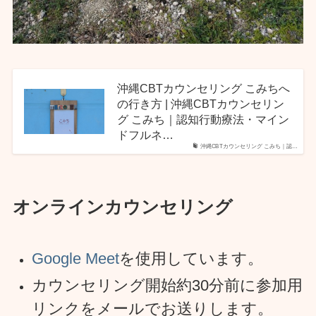
沖縄CBTカウンセリング こみちへ
の行き方 | 沖縄CBTカウンセリン
グ こみち｜認知行動療法・マイン
ドフルネ…
沖縄CBTカウンセリング こみち｜認…
オンラインカウンセリング
Google Meet
を使用しています。
カウンセリング開始約30分前に参加用
リンクをメールでお送りします。