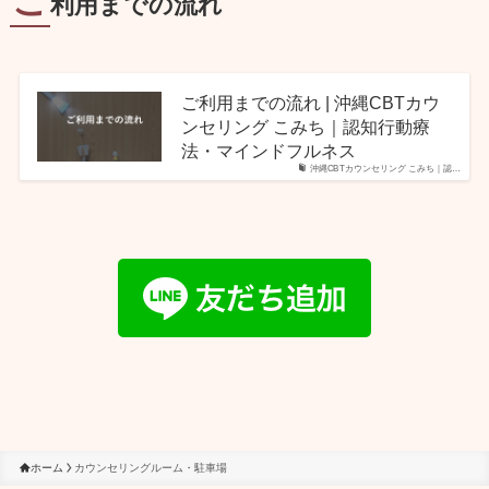
ご
利用までの流れ
ご利用までの流れ | 沖縄CBTカウ
ンセリング こみち｜認知行動療
法・マインドフルネス
沖縄CBTカウンセリング こみち｜認…
ホーム
カウンセリングルーム・駐車場