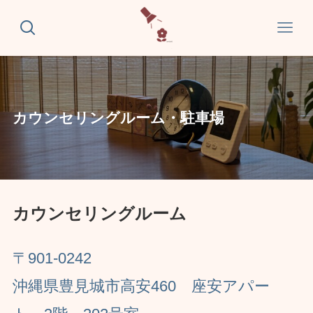
カウンセリングルーム・駐車場
カウンセリングルーム
〒901-0242
沖縄県豊見城市高安460 座安アパー