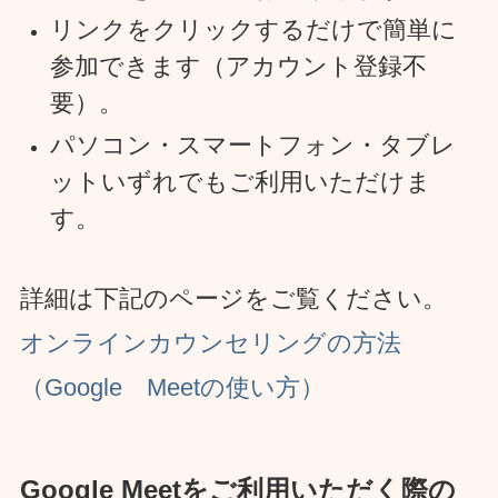
リンクをクリックするだけで簡単に
参加できます（アカウント登録不
要）。
パソコン・スマートフォン・タブレ
ットいずれでもご利用いただけま
す。
詳細は下記のページをご覧ください。
オンラインカウンセリングの方法
（Google Meetの使い方）
Google Meetをご利用いただく際の